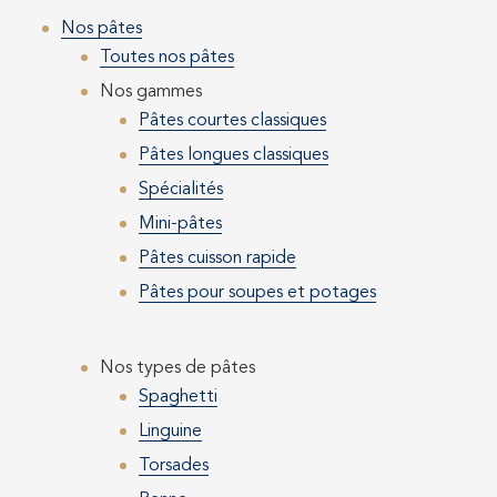
Nos pâtes
Toutes nos pâtes
Nos gammes
Pâtes courtes classiques
Pâtes longues classiques
Spécialités
Mini-pâtes
Pâtes cuisson rapide
Pâtes pour soupes et potages
Nos types de pâtes
Spaghetti
Linguine
Torsades