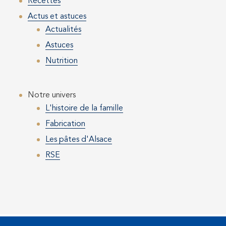
Recettes
Actus et astuces
Actualités
Astuces
Nutrition
Notre univers
L'histoire de la famille
Fabrication
Les pâtes d'Alsace
RSE