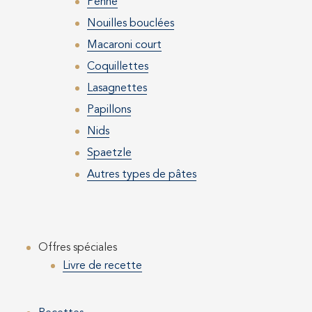
Penne
Nouilles bouclées
Macaroni court
Coquillettes
Lasagnettes
Papillons
Nids
Spaetzle
Autres types de pâtes
Offres spéciales
Livre de recette