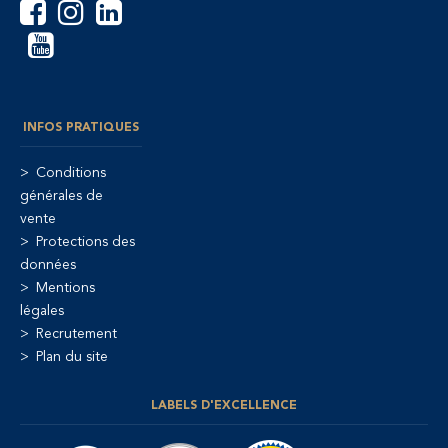
INFOS PRATIQUES
Conditions
générales de
vente
Protections des
données
Mentions
légales
Recrutement
Plan du site
LABELS D'EXCELLENCE