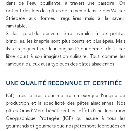
dans de l’eau bouillante, à travers une passoire. On
obtient dès lors des pâtes de la même famille des Wasser
Striebele aux formes irrégulières mais à la saveur
inimitable.
Si les spaetzle peuvent être assimilés à de petites
brindilles, les knepfle sont plus courts et plus épais. Mais
ils se rejoignent par leur originalité qui permet de laisser
libre court à son imagination culinaire. Tout comme les
fameux nids, eux aussi typiques des pâtes alsaciennes.
UNE QUALITÉ RECONNUE ET CERTIFIÉE
IGP, trois lettres pour mettre en exergue l’origine de
production et la spécificité des pâtes alsaciennes. Nos
pâtes Grand’Mère bénéficient en effet d’une Indication
Géographique Protégée (IGP) qui assure à tous les
gourmands et gourmets que nos pâtes sont fabriquées en