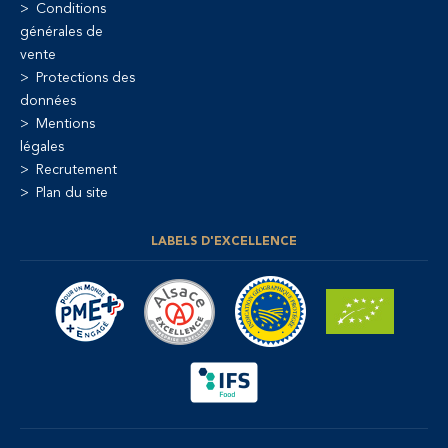
Conditions
générales de
vente
Protections des
données
Mentions
légales
Recrutement
Plan du site
LABELS D'EXCELLENCE