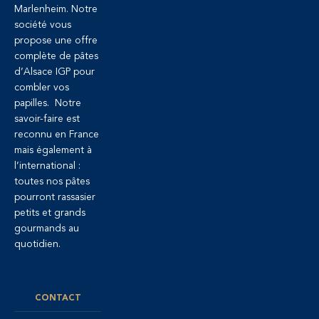
Marlenheim. Notre
société vous
propose une offre
complète de pâtes
d’Alsace IGP pour
combler vos
papilles. Notre
savoir-faire est
reconnu en France
mais également à
l’international :
toutes nos pâtes
pourront rassasier
petits et grands
gourmands au
quotidien.
CONTACT