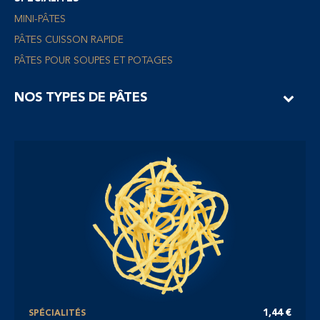
MINI-PÂTES
PÂTES CUISSON RAPIDE
PÂTES POUR SOUPES ET POTAGES
NOS TYPES DE PÂTES
1,44 €
SPÉCIALITÉS