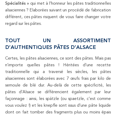
Spécialités »
qui met à l’honneur les pâtes traditionnelles
alsaciennes ? Elaborées suivant un procédé de fabrication
différent, ces pâtes risquent de vous faire changer votre
regard sur les pâtes.
TOUT UN ASSORTIMENT
D’AUTHENTIQUES PÂTES D’ALSACE
Certes, les pâtes alsaciennes, ce sont des pâtes. Mais pas
n’importe quelles pâtes ! Héritées d’une recette
traditionnelle qui a traversé les siècles, les pâtes
alsaciennes sont élaborées avec 7 œufs frais par kilo de
semoule de blé dur. Au-delà de cette spécificité, les
pâtes d’Alsace se différencient également par leur
façonnage : ainsi, les spätzle (ou spaetzle, c’est comme
vous voulez !) et les knepfle sont issus d’une pâte liquide
dont on fait tomber des fragments plus ou moins épais