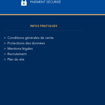
PAIEMENT SÉCURISÉ
INFOS PRATIQUES
Conditions générales de vente
Protections des données
Mentions légales
Recrutement
Plan du site