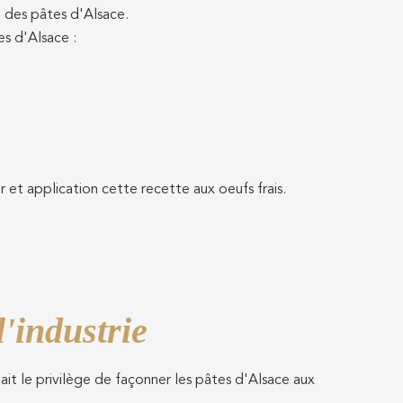
 des pâtes d'Alsace.
es d'Alsace :
et application cette recette aux oeufs frais.
l'industrie
it le privilège de façonner les pâtes d'Alsace aux