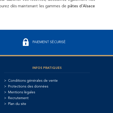
arcourez dès maintenant les gammes de
pâtes d’Alsace
PAIEMENT SÉCURISÉ
INFOS PRATIQUES
Conditions générales de vente
Protections des données
Mentions légales
Recrutement
Plan du site