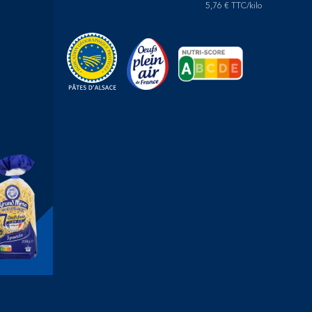
5,76 € TTC/kilo