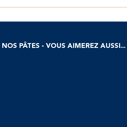
NOS PÂTES - VOUS AIMEREZ AUSSI...