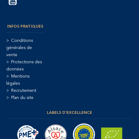
INFOS PRATIQUES
Conditions
générales de
vente
Protections des
données
Mentions
légales
Recrutement
Plan du site
LABELS D'EXCELLENCE