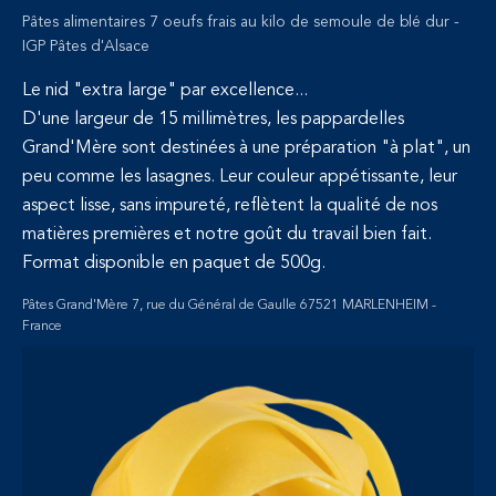
Pâtes alimentaires 7 oeufs frais au kilo de semoule de blé dur -
IGP Pâtes d'Alsace
Le nid "extra large" par excellence...
D'une largeur de 15 millimètres, les pappardelles
Grand'Mère sont destinées à une préparation "à plat", un
peu comme les lasagnes. Leur couleur appétissante, leur
aspect lisse, sans impureté, reflètent la qualité de nos
matières premières et notre goût du travail bien fait.
Format disponible en paquet de 500g.
Pâtes Grand'Mère 7, rue du Général de Gaulle 67521 MARLENHEIM -
France