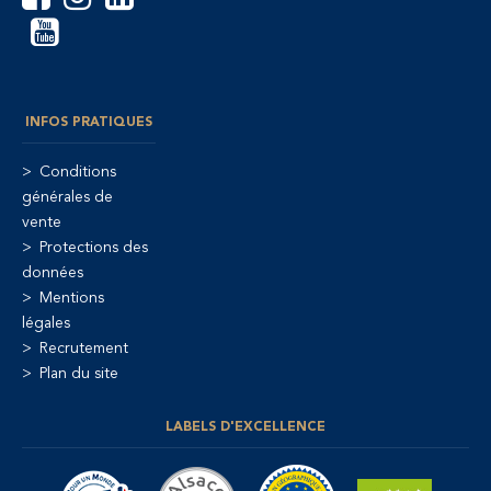
INFOS PRATIQUES
Conditions
générales de
vente
Protections des
données
Mentions
légales
Recrutement
Plan du site
LABELS D'EXCELLENCE