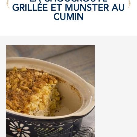
GRILLÉE ET MUNSTER AU
CUMIN