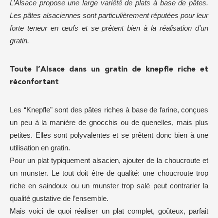
L’Alsace propose une large variété de plats à base de pâtes.
Les pâtes alsaciennes sont particulièrement réputées pour leur
forte teneur en œufs et se prêtent bien à la réalisation d’un
gratin.
Toute l’Alsace dans un gratin de knepfle riche et
réconfortant
Les “Knepfle” sont des pâtes riches à base de farine, conçues
un peu à la manière de gnocchis ou de quenelles, mais plus
petites. Elles sont polyvalentes et se prêtent donc bien à une
utilisation en gratin.
Pour un plat typiquement alsacien, ajouter de la choucroute et
un munster. Le tout doit être de qualité: une choucroute trop
riche en saindoux ou un munster trop salé peut contrarier la
qualité gustative de l’ensemble.
Mais voici de quoi réaliser un plat complet, goûteux, parfait