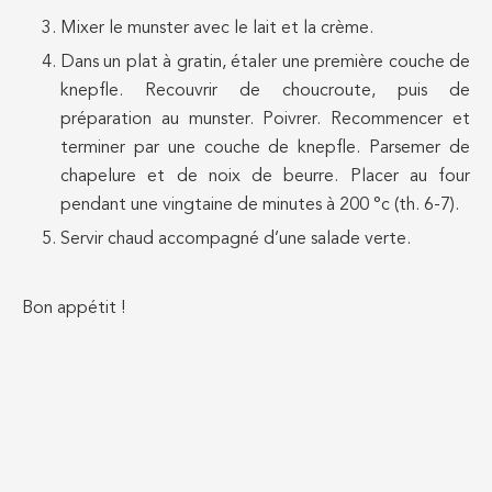
Mixer le munster avec le lait et la crème.
Dans un plat à gratin, étaler une première couche de
knepfle. Recouvrir de choucroute, puis de
préparation au munster. Poivrer. Recommencer et
terminer par une couche de knepfle. Parsemer de
chapelure et de noix de beurre. Placer au four
pendant une vingtaine de minutes à 200 °c (th. 6-7).
Servir chaud accompagné d’une salade verte.
Bon appétit !