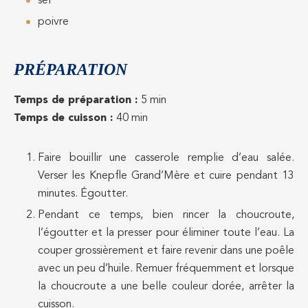
sel
poivre
PRÉPARATION
Temps de préparation :
5 min
Temps de cuisson :
40 min
Faire bouillir une casserole remplie d’eau salée.
Verser les Knepfle Grand’Mère et cuire pendant 13
minutes. Égoutter.
Pendant ce temps, bien rincer la choucroute,
l’égoutter et la presser pour éliminer toute l’eau. La
couper grossièrement et faire revenir dans une poêle
avec un peu d’huile. Remuer fréquemment et lorsque
la choucroute a une belle couleur dorée, arrêter la
cuisson.