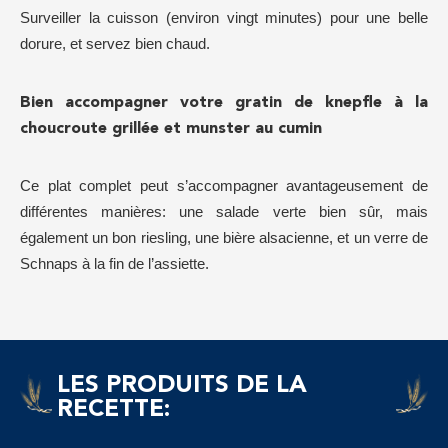
Surveiller la cuisson (environ vingt minutes) pour une belle
dorure, et servez bien chaud.
Bien accompagner votre gratin de knepfle à la
choucroute grillée et munster au cumin
Ce plat complet peut s’accompagner avantageusement de
différentes manières: une salade verte bien sûr, mais
également un bon riesling, une bière alsacienne, et un verre de
Schnaps à la fin de l’assiette.
LES PRODUITS DE LA
RECETTE: