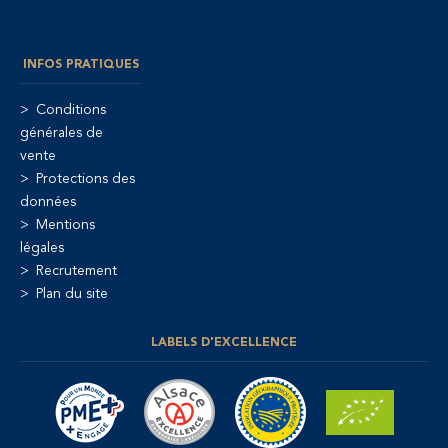
INFOS PRATIQUES
Conditions
générales de
vente
Protections des
données
Mentions
légales
Recrutement
Plan du site
LABELS D'EXCELLENCE