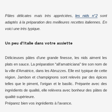
Pâtes délicates mais très appréciées,
les nids n°2
sont
adaptés à la préparation des meilleures recettes italiennes. En
voici une très typique.
Un peu d’Italie dans votre assiette
Délicieuses pâtes d’une grande finesse, les nids aiment les
plats en sauce. La préparation “all’amatriciana” tire son nom de
la ville d’Amatrice, dans les Abruzzes. Elle est typique de cette
région. Jambon et champignons sont relevés par des épices
telles que le piment, l’origan et le basilic. Préparée avec des
ingrédients de qualité, elle relèvera avec bonheur des pâtes de
qualité supérieure.
Préparez bien vos ingrédients à l’avance.