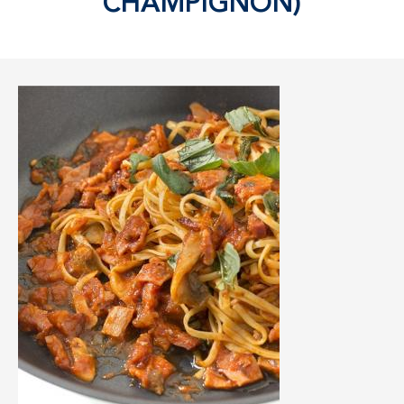
CHAMPIGNON)