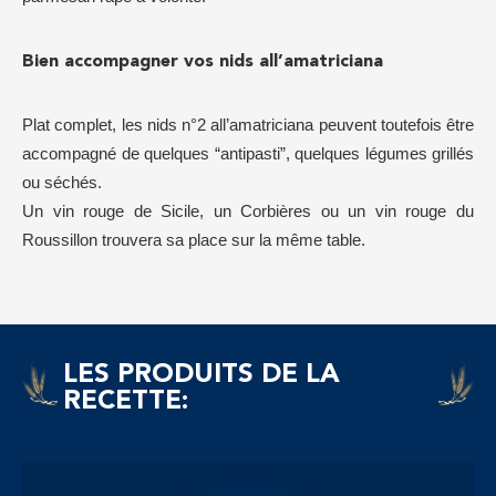
Bien accompagner vos nids all’amatriciana
Plat complet, les nids n°2 all’amatriciana peuvent toutefois être
accompagné de quelques “antipasti”, quelques légumes grillés
ou séchés.
Un vin rouge de Sicile, un Corbières ou un vin rouge du
Roussillon trouvera sa place sur la même table.
LES PRODUITS DE LA
RECETTE: