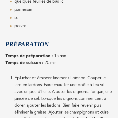
quelques feuilles de basilic
parmesan
sel
poivre
PRÉPARATION
Temps de préparation :
15 min
Temps de cuisson :
20 min
Éplucher et émincer finement l’oignon. Couper le
lard en lardons. Faire chauffer une poêle à feu vif
avec un peu d’huile. Ajouter les oignons, l’origan, une
pincée de sel. Lorsque les oignons commencent à
dorer, ajouter les lardons. Bien faire revenir puis
éliminer la graisse. Ajouter les champignons et cuire