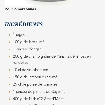
Pour 6 personnes
INGRÉDIENTS
1 oignon
100 g de lard fumé
1 pincée d’origan
200 g de champignons de Paris frais émincés en
rondelles
10 cl de vin blanc sec
150 g de jambon cuit fumé
25 cl de purée de tomates
1 pincée de piment de Cayenne
400 g de Nids n°2 Grand’Mère