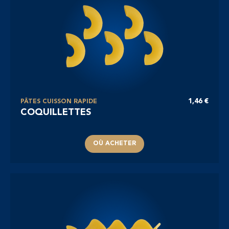
1,46 €
PÂTES CUISSON RAPIDE
COQUILLETTES
OÙ ACHETER