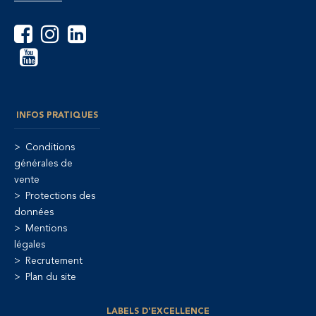
INFOS PRATIQUES
Conditions
générales de
vente
Protections des
données
Mentions
légales
Recrutement
Plan du site
LABELS D'EXCELLENCE