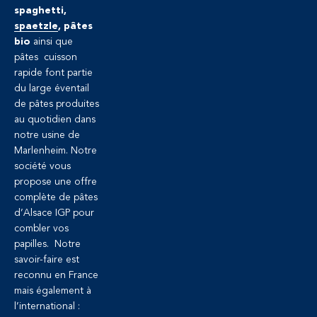
spaghetti,
spaetzle
, pâtes
bio
ainsi que
pâtes cuisson
rapide font partie
du large éventail
de pâtes produites
au quotidien dans
notre usine de
Marlenheim. Notre
société vous
propose une offre
complète de pâtes
d’Alsace IGP pour
combler vos
papilles. Notre
savoir-faire est
reconnu en France
mais également à
l’international :