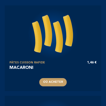
1,46 €
PÂTES CUISSON RAPIDE
MACARONI
OÙ ACHETER