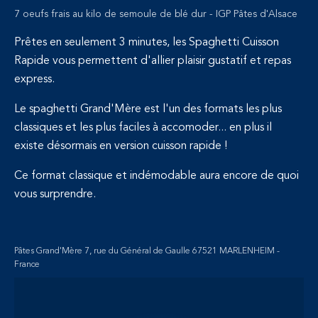
7 oeufs frais au kilo de semoule de blé dur - IGP Pâtes d'Alsace
Prêtes en seulement 3 minutes, les Spaghetti Cuisson
Rapide vous permettent d'allier plaisir gustatif et repas
express.
Le spaghetti Grand'Mère est l'un des formats les plus
classiques et les plus faciles à accomoder... en plus il
existe désormais en version cuisson rapide !
Ce format classique et indémodable aura encore de quoi
vous surprendre.
Pâtes Grand'Mère 7, rue du Général de Gaulle 67521 MARLENHEIM -
France