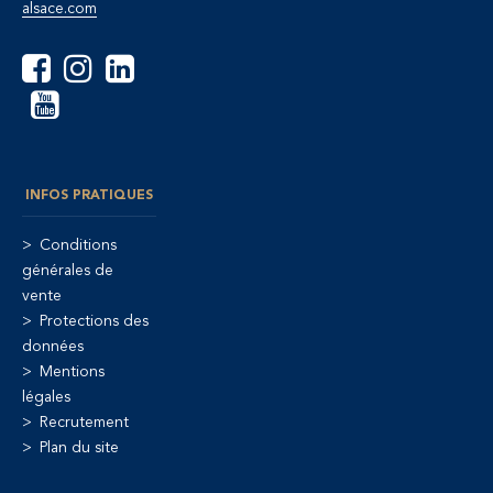
alsace.com
INFOS PRATIQUES
Conditions
générales de
vente
Protections des
données
Mentions
légales
Recrutement
Plan du site