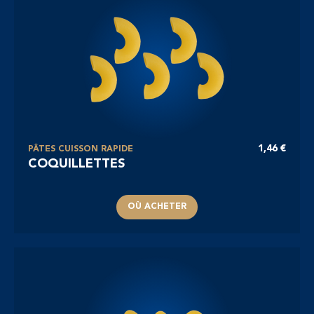
1,46 €
PÂTES CUISSON RAPIDE
COQUILLETTES
OÙ ACHETER