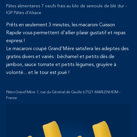
Pâtes alimentaires 7 oeufs frais au kilo de semoule de blé dur -
IGP Pâtes d'Alsace
Prêts en seulement 3 minutes, les macaroni Cuisson
Rapide vous permettent d'allier plaisir gustatif et repas
express !
Le macaroni coupé Grand'Mère satisfera les adeptes des
gratins divers et variés : béchamel et petits dès de
jambon, sauce tomate et petits légumes, gruyère à
volonté... et le tour est joué !
Pâtes Grand'Mère 7, rue du Général de Gaulle 67521 MARLENHEIM -
France