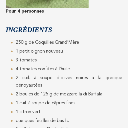
Pour 4 personnes
INGRÉDIENTS
250 g de Coquilles Grand’Mère
1 petit oignon nouveau
3 tomates
4 tomates confites à l’huile
2 cuil. à soupe d’olives noires à la grecque
dénoyautées
2 boules de 125 g de mozzarella di Buffala
1 cuil. à soupe de câpres fines
1 citron vert
quelques feuilles de basilic