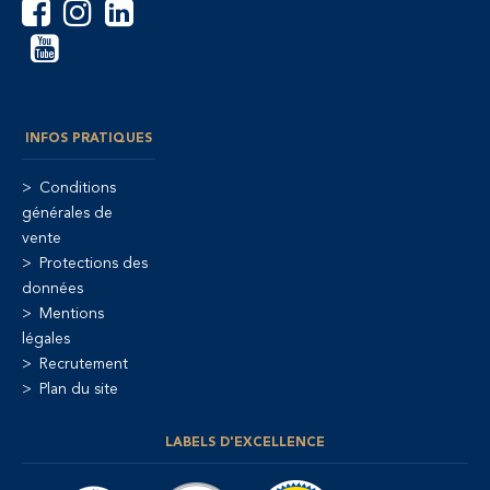
INFOS PRATIQUES
Conditions
générales de
vente
Protections des
données
Mentions
légales
Recrutement
Plan du site
LABELS D'EXCELLENCE