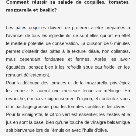
Comment réussir sa salade de coquilles, tomates,
mozzarella et basilic?
Les
pâtes coquilles
doivent de préférence être préparées à
l’avance; de tous les ingrédients, ce sont elles qui ont en effet
le meilleur potentiel de conservation. La cuisson de 6 minutes
permet d’obtenir des pâtes à la texture idéale, non collantes,
mais cependant fondantes et fermes. Après les avoir
égouttées, pensez bien à les refroidir sous eau froide, en les
remuant délicatement.
Pour la découpe des tomates et de la mozzarella, privilégiez
les cubes: ils auront une meilleure tenue au mélange. En
revanche, émincez soigneusement l’oignon, et contentez-vous
d’un hachage grossier pour les tomates confites et les olives.
Pour la vinaigrette, le citron vert est essentiel; les zestes et le
jus en sont la base, bien qu’une touche de vinaigre balsamique
soit bienvenue lors de l’émulsion avec l’huile d’olive.