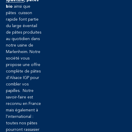
bio
ainsi que
pâtes cuisson
rapide font partie
du large éventail
de pâtes produites
au quotidien dans
notre usine de
Marlenheim. Notre
société vous
propose une offre
complète de pâtes
d’Alsace IGP pour
combler vos
papilles. Notre
savoir-faire est
reconnu en France
mais également à
l’international :
toutes nos pâtes
pourront rassasier