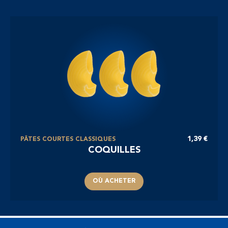
1,39 €
PÂTES COURTES CLASSIQUES
COQUILLES
OÙ ACHETER