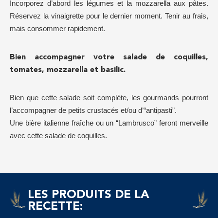
Incorporez d’abord les légumes et la mozzarella aux pâtes.
Réservez la vinaigrette pour le dernier moment. Tenir au frais,
mais consommer rapidement.
Bien accompagner votre salade de coquilles,
tomates, mozzarella et basilic.
Bien que cette salade soit complète, les gourmands pourront
l’accompagner de petits crustacés et/ou d’“antipasti”.
Une bière italienne fraîche ou un “Lambrusco” feront merveille
avec cette salade de coquilles.
LES PRODUITS DE LA
RECETTE: