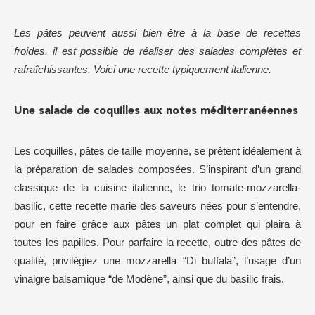
Les pâtes peuvent aussi bien être à la base de recettes
froides. il est possible de réaliser des salades complètes et
rafraîchissantes. Voici une recette typiquement italienne.
Une salade de coquilles aux notes méditerranéennes
Les coquilles, pâtes de taille moyenne, se prêtent idéalement à
la préparation de salades composées. S’inspirant d’un grand
classique de la cuisine italienne, le trio tomate-mozzarella-
basilic, cette recette marie des saveurs nées pour s’entendre,
pour en faire grâce aux pâtes un plat complet qui plaira à
toutes les papilles. Pour parfaire la recette, outre des pâtes de
qualité, privilégiez une mozzarella “Di buffala”, l’usage d’un
vinaigre balsamique “de Modène”, ainsi que du basilic frais.