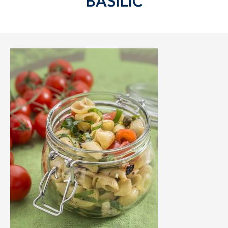
BASILIC