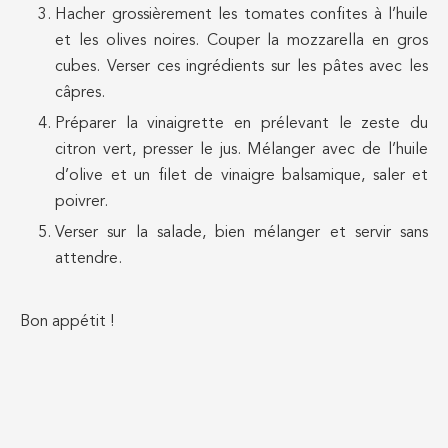
Hacher grossièrement les tomates confites à l’huile
et les olives noires. Couper la mozzarella en gros
cubes. Verser ces ingrédients sur les pâtes avec les
câpres.
Préparer la vinaigrette en prélevant le zeste du
citron vert, presser le jus. Mélanger avec de l’huile
d’olive et un filet de vinaigre balsamique, saler et
poivrer.
Verser sur la salade, bien mélanger et servir sans
attendre.
Bon appétit !