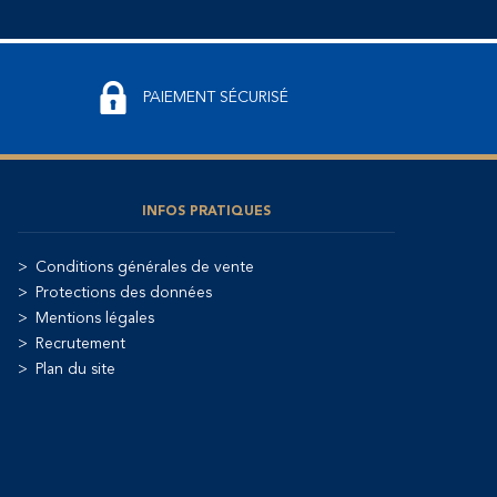
PAIEMENT SÉCURISÉ
INFOS PRATIQUES
Conditions générales de vente
Protections des données
Mentions légales
Recrutement
Plan du site