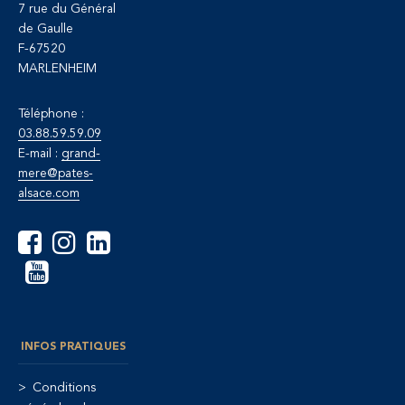
7 rue du Général
de Gaulle
F-67520
MARLENHEIM
Téléphone :
03.88.59.59.09
E-mail :
grand-
mere@pates-
alsace.com
INFOS PRATIQUES
Conditions