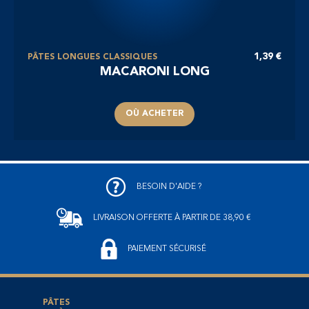
1,39 €
PÂTES LONGUES CLASSIQUES
MACARONI LONG
OÙ ACHETER
BESOIN D'AIDE ?
LIVRAISON OFFERTE
À PARTIR DE 38,90 €
PAIEMENT SÉCURISÉ
PÂTES