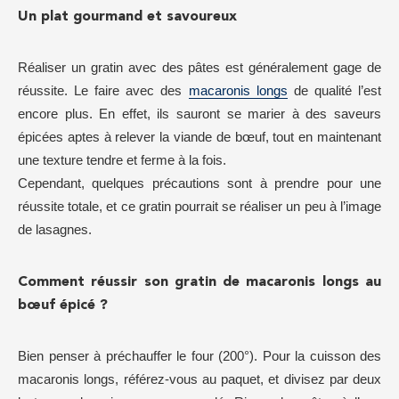
Un plat gourmand et savoureux
Réaliser un gratin avec des pâtes est généralement gage de
réussite. Le faire avec des
macaronis longs
de qualité l’est
encore plus. En effet, ils sauront se marier à des saveurs
épicées aptes à relever la viande de bœuf, tout en maintenant
une texture tendre et ferme à la fois.
Cependant, quelques précautions sont à prendre pour une
réussite totale, et ce gratin pourrait se réaliser un peu à l’image
de lasagnes.
Comment réussir son gratin de macaronis longs au
bœuf épicé ?
Bien penser à préchauffer le four (200°). Pour la cuisson des
macaronis longs, référez-vous au paquet, et divisez par deux