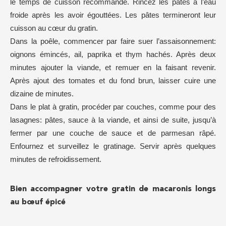
le temps de cuisson recommandé. Rincez les pâtes à l’eau
froide après les avoir égouttées. Les pâtes termineront leur
cuisson au cœur du gratin.
Dans la poêle, commencer par faire suer l’assaisonnement:
oignons émincés, ail, paprika et thym hachés. Après deux
minutes ajouter la viande, et remuer en la faisant revenir.
Après ajout des tomates et du fond brun, laisser cuire une
dizaine de minutes.
Dans le plat à gratin, procéder par couches, comme pour des
lasagnes: pâtes, sauce à la viande, et ainsi de suite, jusqu’à
fermer par une couche de sauce et de parmesan râpé.
Enfournez et surveillez le gratinage. Servir après quelques
minutes de refroidissement.
Bien accompagner votre gratin de macaronis longs
au bœuf épicé