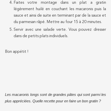
Faites votre montage dans un plat a gratin
légèrement huilé en couchant les macaronis puis la
sauce et ainsi de suite en terminant par de la sauce et
du parmesan râpé. Mettre au four 15 à 20 minutes.
Servir avec une salade verte. Vous pouvez dresser
dans de petits plats individuels.
Bon appétit !
Les macaronis longs sont de grandes pâtes qui sont parmi les
plus appréciées. Quelle recette pour en faire un bon gratin ?