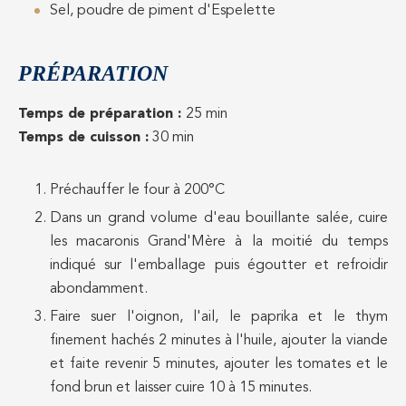
Sel, poudre de piment d'Espelette
PRÉPARATION
Temps de préparation :
25 min
Temps de cuisson :
30 min
Préchauffer le four à 200°C
Dans un grand volume d'eau bouillante salée, cuire
les macaronis Grand'Mère à la moitié du temps
indiqué sur l'emballage puis égoutter et refroidir
abondamment.
Faire suer l'oignon, l'ail, le paprika et le thym
finement hachés 2 minutes à l'huile, ajouter la viande
et faite revenir 5 minutes, ajouter les tomates et le
fond brun et laisser cuire 10 à 15 minutes.