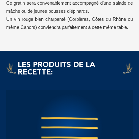
Ce gratin sera convenablement accompagné d’une salade de
mâche ou de jeunes pousses d’épinards.
Un vin rouge bien charpenté (Corbières, Côtes du Rhône ou
même Cahors) conviendra parfaitement à cette même table.
LES PRODUITS DE LA
RECETTE: