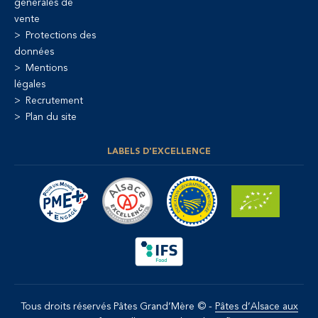
générales de
vente
Protections des
données
Mentions
légales
Recrutement
Plan du site
LABELS D'EXCELLENCE
Tous droits réservés Pâtes Grand’Mère © -
Pâtes d’Alsace aux