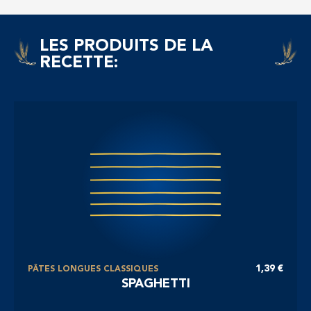
LES PRODUITS DE LA
RECETTE:
1,39 €
PÂTES LONGUES CLASSIQUES
SPAGHETTI