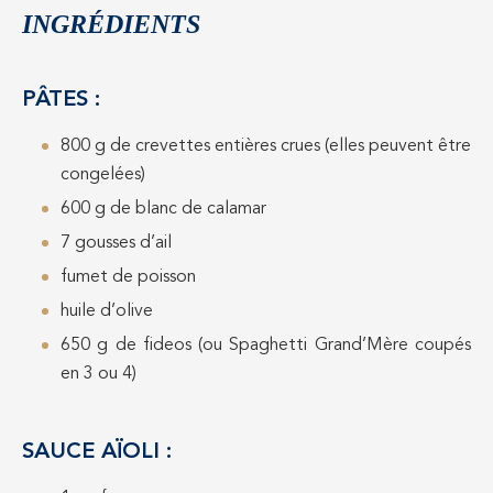
INGRÉDIENTS
PÂTES :
800 g de crevettes entières crues (elles peuvent être
congelées)
600 g de blanc de calamar
7 gousses d’ail
fumet de poisson
huile d’olive
650 g de fideos (ou Spaghetti Grand’Mère coupés
en 3 ou 4)
SAUCE AÏOLI :