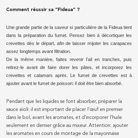
Comment réussir sa “Fideua” ?
Une grande partie de la saveur si particulière de la Fideua tient
dans la préparation du fumet. Pensez bien à décortiquer les
crevettes dès le départ, afin de laisser mijoter les carapaces
assez longtemps avant filtration.
De la même manière, faites revenir l’ail en tranches, puis
retirez-le avant de faire dorer les pâtes, et incorporez les
crevettes et calamars après. Le fumet de crevettes est à
ajouter avant le fumet de poisson: il doit être bien absorbé.
Pendant que les liquides se font absorber, préparer la
sauce aïoli: il est important de placer l’œuf en premier
dans le bol, avant les aromates, et d’incorporer l’huile
seulement en dernier grâce au mixeur. Attention: ajouter
les aromates en cours de montage de la mayonnaise