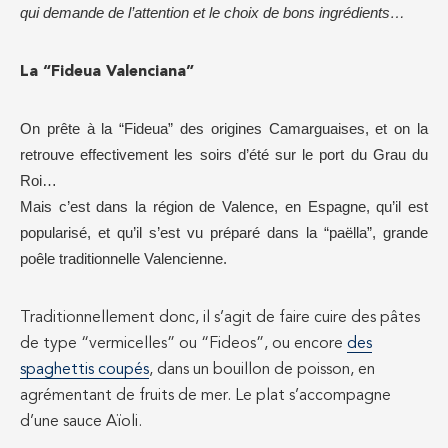
qui demande de l’attention et le choix de bons ingrédients…
La “Fideua Valenciana”
On prête à la “Fideua” des origines Camarguaises, et on la
retrouve effectivement les soirs d’été sur le port du Grau du
Roi…
Mais c’est dans la région de Valence, en Espagne, qu’il est
popularisé, et qu’il s’est vu préparé dans la “paëlla”, grande
poêle traditionnelle Valencienne.
Traditionnellement donc, il s’agit de faire cuire des pâtes
de type “vermicelles” ou “Fideos”, ou encore
des
spaghettis coupés
, dans un bouillon de poisson, en
agrémentant de fruits de mer. Le plat s’accompagne
d’une sauce Aïoli.