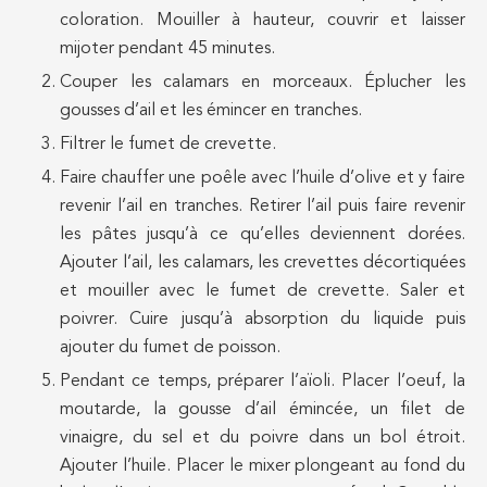
coloration. Mouiller à hauteur, couvrir et laisser
mijoter pendant 45 minutes.
Couper les calamars en morceaux. Éplucher les
gousses d’ail et les émincer en tranches.
Filtrer le fumet de crevette.
Faire chauffer une poêle avec l’huile d’olive et y faire
revenir l’ail en tranches. Retirer l’ail puis faire revenir
les pâtes jusqu’à ce qu’elles deviennent dorées.
Ajouter l’ail, les calamars, les crevettes décortiquées
et mouiller avec le fumet de crevette. Saler et
poivrer. Cuire jusqu’à absorption du liquide puis
ajouter du fumet de poisson.
Pendant ce temps, préparer l’aïoli. Placer l’oeuf, la
moutarde, la gousse d’ail émincée, un filet de
vinaigre, du sel et du poivre dans un bol étroit.
Ajouter l’huile. Placer le mixer plongeant au fond du