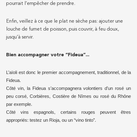
pourrait l’empêcher de prendre.
Enfin, veillez à ce que le plat ne sèche pas: ajouter une
louche de fumet de poisson, puis couvrir, à feu doux,
jusqu’à servir.
Bien accompagner votre “Fideua”...
L’aïoli est donc le premier accompagnement, traditionnel, de la
Fideua.
Côté vin, la Fideua s’accompagnera volontiers d’un rosé un
peu corsé, Corbières, Costière de Nîmes ou rosé du Rhône
par exemple.
Côté vins espagnols, certains rouges peuvent êtres
appropriés: testez un Rioja, ou un “vino tinto”.