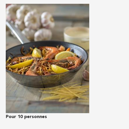
Pour 10 personnes