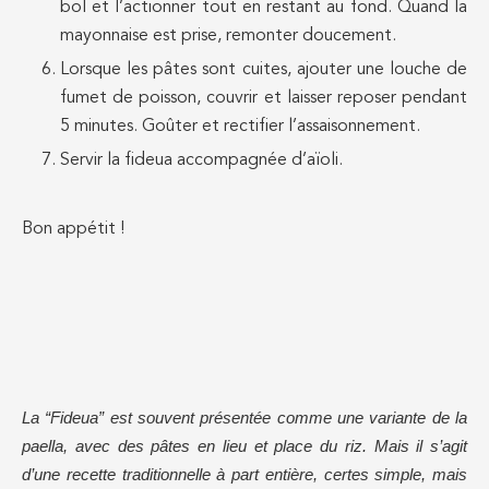
bol et l’actionner tout en restant au fond. Quand la
mayonnaise est prise, remonter doucement.
Lorsque les pâtes sont cuites, ajouter une louche de
fumet de poisson, couvrir et laisser reposer pendant
5 minutes. Goûter et rectifier l’assaisonnement.
Servir la fideua accompagnée d’aïoli.
Bon appétit !
La “Fideua” est souvent présentée comme une variante de la
paella, avec des pâtes en lieu et place du riz. Mais il s’agit
d’une recette traditionnelle à part entière, certes simple, mais