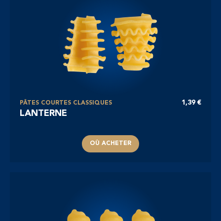
1,39 €
PÂTES COURTES CLASSIQUES
LANTERNE
OÙ ACHETER