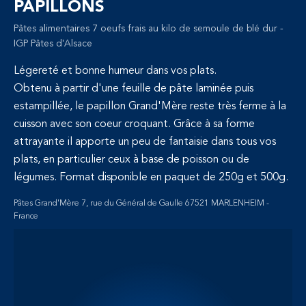
PAPILLONS
Pâtes alimentaires 7 oeufs frais au kilo de semoule de blé dur -
IGP Pâtes d'Alsace
Légereté et bonne humeur dans vos plats.
Obtenu à partir d'une feuille de pâte laminée puis
estampillée, le papillon Grand'Mère reste très ferme à la
cuisson avec son coeur croquant. Grâce à sa forme
attrayante il apporte un peu de fantaisie dans tous vos
plats, en particulier ceux à base de poisson ou de
légumes. Format disponible en paquet de 250g et 500g.
Pâtes Grand'Mère 7, rue du Général de Gaulle 67521 MARLENHEIM -
France