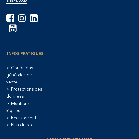
alsace.com
INFOS PRATIQUES
Conditions
générales de
vente
Protections des
données
Mentions
légales
Recrutement
Plan du site