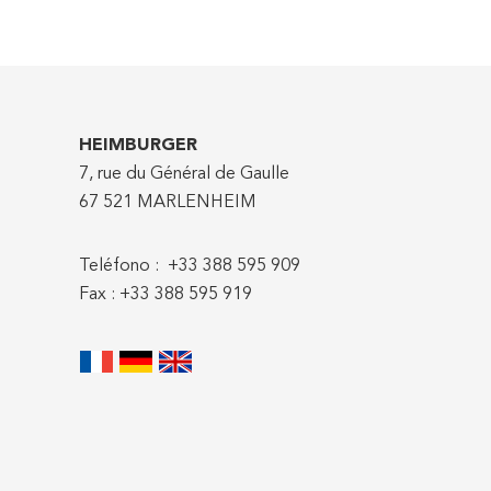
HEIMBURGER
7, rue du Général de Gaulle
67 521 MARLENHEIM
Teléfono : +33 388 595 909
Fax : +33 388 595 919