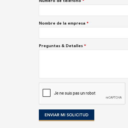
Número de teléfono
*
Nombre de la empresa
*
Preguntas & Detalles
*
ENVIAR MI SOLICITUD