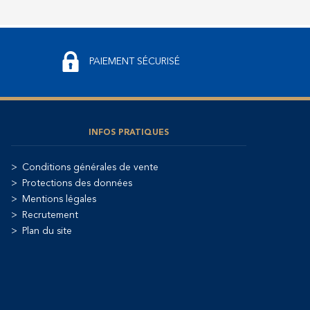
PAIEMENT SÉCURISÉ
INFOS PRATIQUES
Conditions générales de vente
Protections des données
Mentions légales
Recrutement
Plan du site