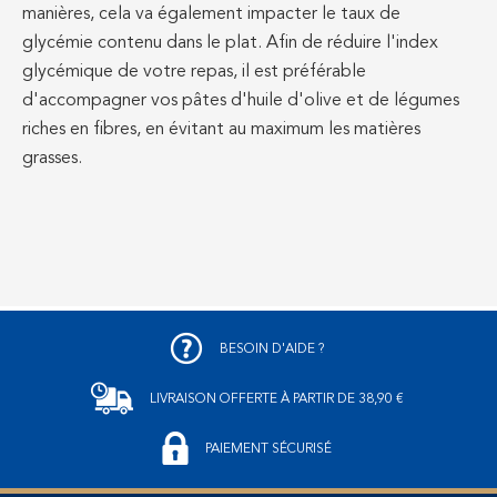
manières, cela va également impacter le taux de
glycémie contenu dans le plat. Afin de réduire l'index
glycémique de votre repas, il est préférable
d'accompagner vos pâtes d'huile d'olive et de légumes
riches en fibres, en évitant au maximum les matières
grasses.
BESOIN D'AIDE ?
LIVRAISON OFFERTE
À PARTIR DE 38,90 €
PAIEMENT SÉCURISÉ