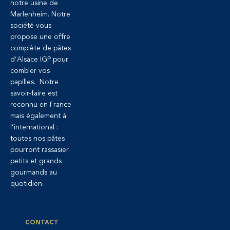
notre usine de
Marlenheim. Notre
société vous
propose une offre
complète de pâtes
d’Alsace IGP pour
combler vos
papilles. Notre
savoir-faire est
reconnu en France
mais également à
l’international :
toutes nos pâtes
pourront rassasier
petits et grands
gourmands au
quotidien.
CONTACT