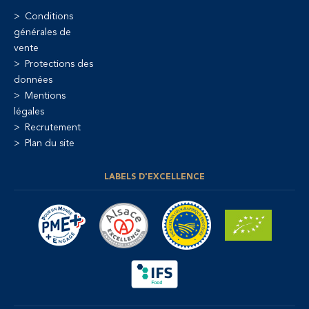
Conditions
générales de
vente
Protections des
données
Mentions
légales
Recrutement
Plan du site
LABELS D'EXCELLENCE