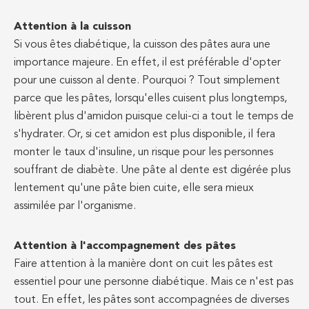
Attention à la cuisson
Si vous êtes diabétique, la cuisson des pâtes aura une
importance majeure. En effet, il est préférable d'opter
pour une cuisson al dente. Pourquoi ? Tout simplement
parce que les pâtes, lorsqu'elles cuisent plus longtemps,
libèrent plus d'amidon puisque celui-ci a tout le temps de
s'hydrater. Or, si cet amidon est plus disponible, il fera
monter le taux d'insuline, un risque pour les personnes
souffrant de diabète. Une pâte al dente est digérée plus
lentement qu'une pâte bien cuite, elle sera mieux
assimilée par l'organisme.
Attention à l'accompagnement des pâtes
Faire attention à la manière dont on cuit les pâtes est
essentiel pour une personne diabétique. Mais ce n'est pas
tout. En effet, les pâtes sont accompagnées de diverses