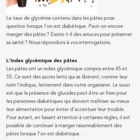
Le taux de glycémie contenu dans les pâtes pose
question lorsque l'on est diabétique. Peut-on encore
manger des pâtes ? Existe-t-il des astuces pour préserver
sa santé ? Nous répondons à vos interrogations.
L'index glycémique des pâtes
Les pâtes ont un index glycémique compris entre 45 et
55. Ce sont des sucres lents qui se libèrent, comme leur
nom l'indique, lentement dans votre organisme. Le souci
est que la présence de glucides peut être un frein pour
les personnes diabétiques qui doivent maîtriser au mieux
leur alimentation pour éviter d'accentuer leur trouble.
Pour autant, en faisant attention à certaines règles, il est
possible de continuer à manger raisonnablement des
pâtes lorsque l'on est diabétique.