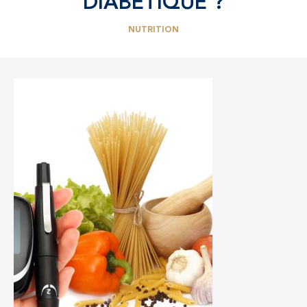
DIABÉTIQUE ?
NUTRITION